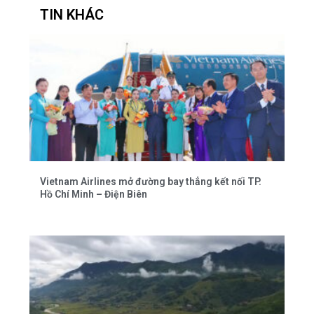
TIN KHÁC
Vietnam Airlines mở đường bay thẳng kết nối TP.
Hồ Chí Minh – Điện Biên