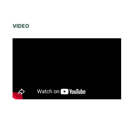
VIDEO