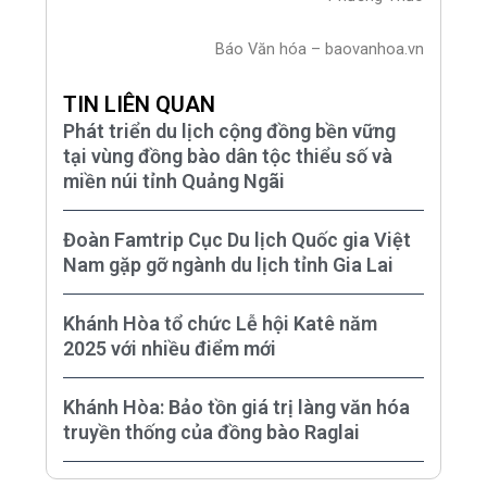
Báo Văn hóa – baovanhoa.vn
TIN LIÊN QUAN
Phát triển du lịch cộng đồng bền vững
tại vùng đồng bào dân tộc thiểu số và
miền núi tỉnh Quảng Ngãi
Đoàn Famtrip Cục Du lịch Quốc gia Việt
Nam gặp gỡ ngành du lịch tỉnh Gia Lai
Khánh Hòa tổ chức Lễ hội Katê năm
2025 với nhiều điểm mới
Khánh Hòa: Bảo tồn giá trị làng văn hóa
truyền thống của đồng bào Raglai