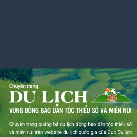
Chuyên trang quảng bá du lịch đồng bào dân tộc thiểu số
và miền núi trên website du lịch quốc gia của Cục Du lịch