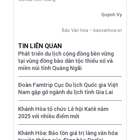
Quỳnh Vy
Báo Văn hóa – baovanhoa.vn
TIN LIÊN QUAN
Phát triển du lịch cộng đồng bền vững
tại vùng đồng bào dân tộc thiểu số và
miền núi tỉnh Quảng Ngãi
Đoàn Famtrip Cục Du lịch Quốc gia Việt
Nam gặp gỡ ngành du lịch tỉnh Gia Lai
Khánh Hòa tổ chức Lễ hội Katê năm
2025 với nhiều điểm mới
Khánh Hòa: Bảo tồn giá trị làng văn hóa