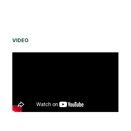
VIDEO