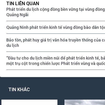
TIN LIÊN QUAN
Phát triển du lịch cộng đồng bền vững tại vùng đồng
Quảng Ngãi
Quảng Ninh phát triển kinh tế vùng đồng bào dân tộc
Bảo tồn, phát huy giá trị văn hóa truyền thống của c
du lịch
“Đầu tư cho du lịch miền núi để phát triển kinh tế, 
một trụ cột trong chiến lược Phát triển vùng và quốc
TIN KHÁC