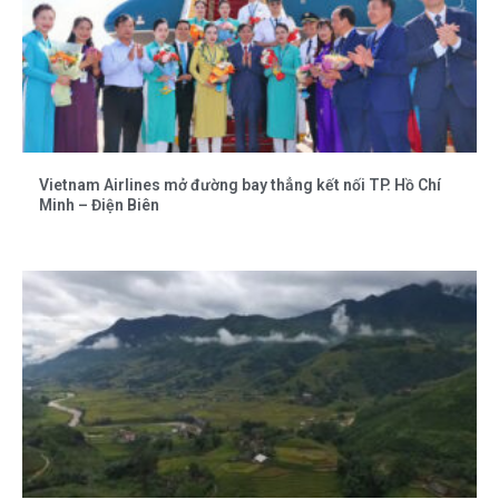
Vietnam Airlines mở đường bay thẳng kết nối TP. Hồ Chí
Minh – Điện Biên