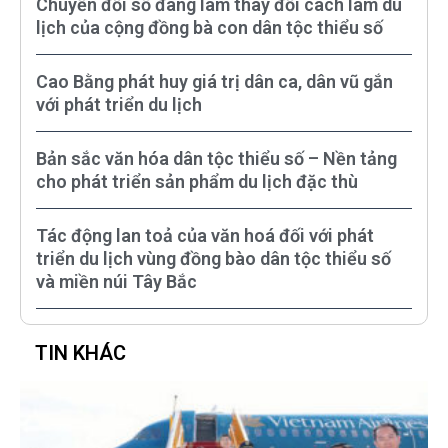
Chuyển đổi số đang làm thay đổi cách làm du
lịch của cộng đồng bà con dân tộc thiểu số
Cao Bằng phát huy giá trị dân ca, dân vũ gắn
với phát triển du lịch
Bản sắc văn hóa dân tộc thiểu số – Nền tảng
cho phát triển sản phẩm du lịch đặc thù
Tác động lan toả của văn hoá đối với phát
triển du lịch vùng đồng bào dân tộc thiểu số
và miền núi Tây Bắc
TIN KHÁC