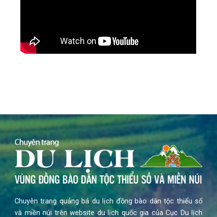
Chuyên trang quảng bá du lịch đồng bào dân tộc thiểu số
và miền núi trên website du lịch quốc gia của Cục Du lịch