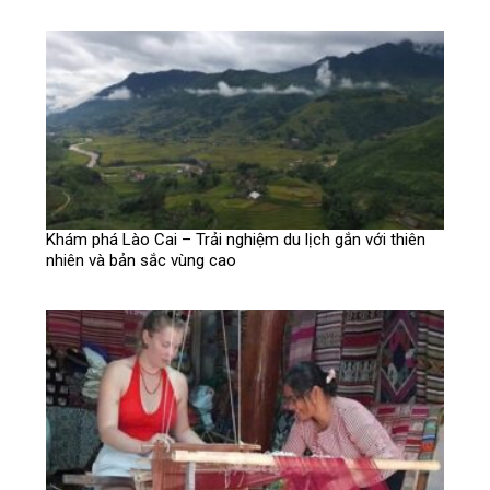
Khám phá Lào Cai – Trải nghiệm du lịch gắn với thiên
nhiên và bản sắc vùng cao