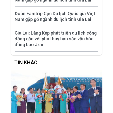
Đoàn Famtrip Cục Du lịch Quốc gia Việt
Nam gặp gỡ ngành du lịch tỉnh Gia Lai
Gia Lai: Làng Kép phát triển du lịch cộng
đồng gắn với phát huy bản sắc văn hóa
đồng bào Jrai
TIN KHÁC