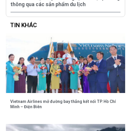
thông qua các sản phẩm du lịch
TIN KHÁC
Vietnam Airlines mở đường bay thẳng kết nối TP. Hồ Chí
Minh – Điện Biên