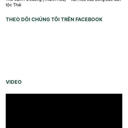
tộc Thái
THEO DÕI CHÚNG TÔI TRÊN FACEBOOK
VIDEO