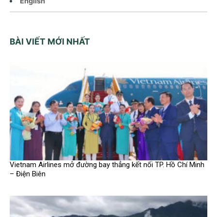
English
BÀI VIẾT MỚI NHẤT
Vietnam Airlines mở đường bay thẳng kết nối TP. Hồ Chí Minh
– Điện Biên