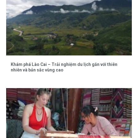
Khám phá Lào Cai – Trải nghiệm du lịch gắn với thiên
nhiên và bản sắc vùng cao