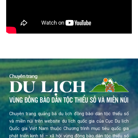
Chuyên trang quảng bá du lịch đồng bào dân tộc thiểu số
và miền núi trên website du lịch quốc gia của Cục Du lịch
Quốc gia Việt Nam thuộc Chương trình mục tiêu quốc gia
phát triển kinh tế – xã hội vùng đồng bào dân tộc thiểu số