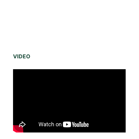
VIDEO