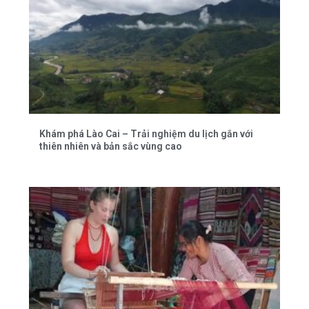
Khám phá Lào Cai – Trải nghiệm du lịch gắn với
thiên nhiên và bản sắc vùng cao