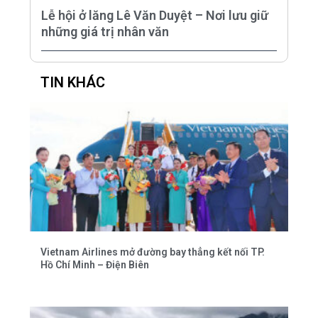
Lễ hội ở lăng Lê Văn Duyệt – Nơi lưu giữ
những giá trị nhân văn
TIN KHÁC
Vietnam Airlines mở đường bay thẳng kết nối TP.
Hồ Chí Minh – Điện Biên