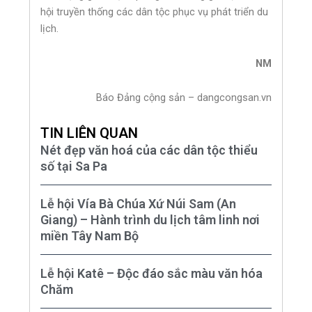
hội truyền thống các dân tộc phục vụ phát triển du
lịch.
NM
Báo Đảng cộng sản – dangcongsan.vn
TIN LIÊN QUAN
Nét đẹp văn hoá của các dân tộc thiểu
số tại Sa Pa
Lễ hội Vía Bà Chúa Xứ Núi Sam (An
Giang) – Hành trình du lịch tâm linh nơi
miền Tây Nam Bộ
Lễ hội Katê – Độc đáo sắc màu văn hóa
Chăm