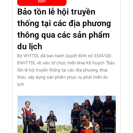
kiện
Bảo tồn lễ hội truyền
thống tại các địa phương
thông qua các sản phẩm
du lịch
Bộ VHTTDL đã ban hành Quyết định số 3534/QÐ-
BVHTTDL về việc tổ chức triển khai Kế hoạch “Bảo
tồn lễ hội truyền thống tại các địa phương, khai
thác, xây dựng sản phẩm phục vụ phát triển du
lịch.