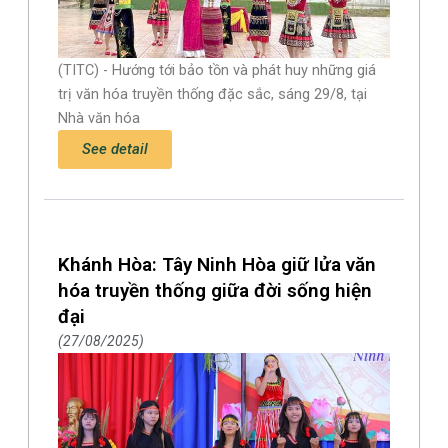
(TITC) - Hướng tới bảo tồn và phát huy những giá
trị văn hóa truyền thống đặc sắc, sáng 29/8, tại
Nhà văn hóa
See detail
Khánh Hòa: Tây Ninh Hòa giữ lửa văn
hóa truyền thống giữa đời sống hiện
đại
27/08/2025