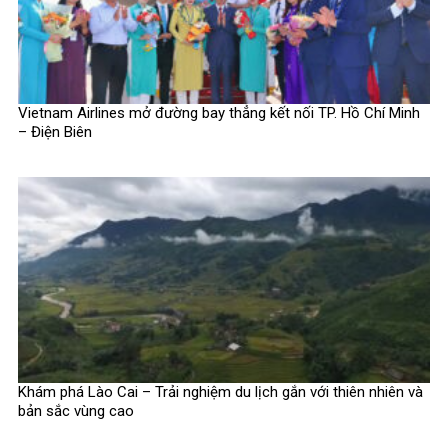
Vietnam Airlines mở đường bay thẳng kết nối TP. Hồ Chí Minh
– Điện Biên
Khám phá Lào Cai – Trải nghiệm du lịch gắn với thiên nhiên và
bản sắc vùng cao