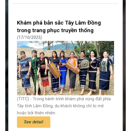
Khám phá bản sắc Tây Lâm Đồng
trong trang phục truyền thống
17/10/2025
(TITC) - Trong hành trình khám phá vùng đất phía
Tây tỉnh Lâm Đồng, du khách không chỉ bị mê
hoặc bởi thiên nhiên
See detail