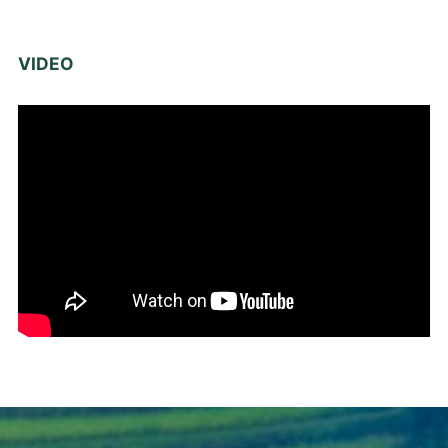
VIDEO