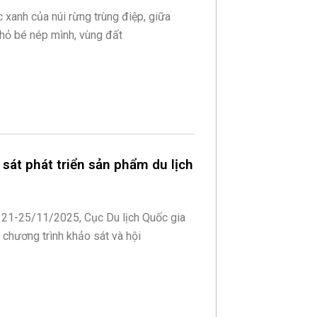
 xanh của núi rừng trùng điệp, giữa
hỏ bé nép mình, vùng đất
sát phát triển sản phẩm du lịch
 21-25/11/2025, Cục Du lịch Quốc gia
 chương trình khảo sát và hội