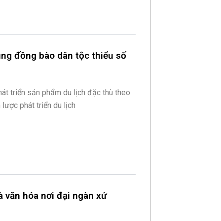
ùng đồng bào dân tộc thiểu số
át triển sản phẩm du lịch đặc thù theo
lược phát triển du lịch
 văn hóa nơi đại ngàn xứ