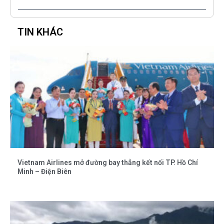
TIN KHÁC
Vietnam Airlines mở đường bay thẳng kết nối TP. Hồ Chí
Minh – Điện Biên