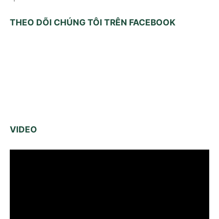
THEO DÕI CHÚNG TÔI TRÊN FACEBOOK
VIDEO