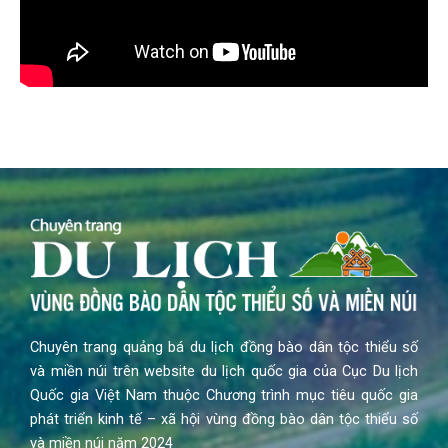
Chuyên trang quảng bá du lịch đồng bào dân tộc thiểu số
và miền núi trên website du lịch quốc gia của Cục Du lịch
Quốc gia Việt Nam thuộc Chương trình mục tiêu quốc gia
phát triển kinh tế – xã hội vùng đồng bào dân tộc thiểu số
và miền núi năm 2024