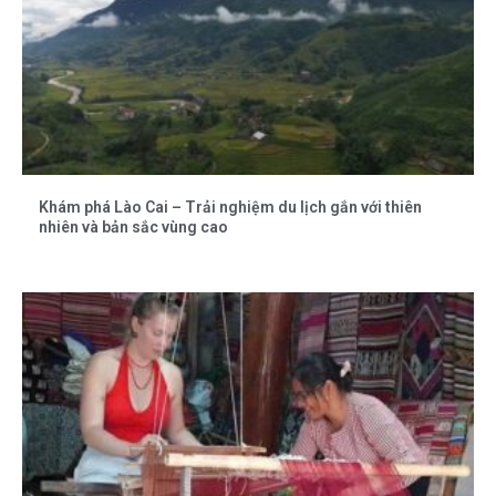
Khám phá Lào Cai – Trải nghiệm du lịch gắn với thiên
nhiên và bản sắc vùng cao