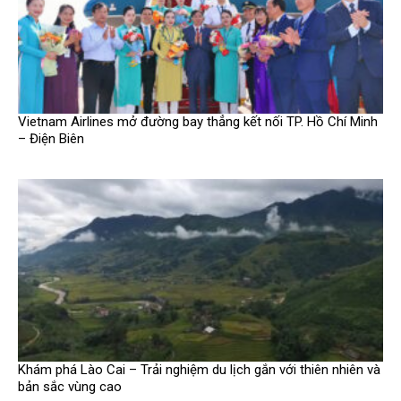
Vietnam Airlines mở đường bay thẳng kết nối TP. Hồ Chí Minh
– Điện Biên
Khám phá Lào Cai – Trải nghiệm du lịch gắn với thiên nhiên và
bản sắc vùng cao