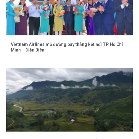
Vietnam Airlines mở đường bay thẳng kết nối TP. Hồ Chí
Minh – Điện Biên