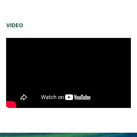
VIDEO