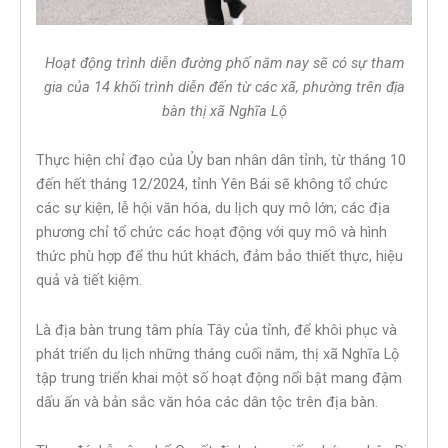
Hoạt động trình diễn đường phố năm nay sẽ có sự tham
gia của 14 khối trình diễn đến từ các xã, phường trên địa
bàn thị xã Nghĩa Lộ
Thực hiện chỉ đạo của Ủy ban nhân dân tỉnh, từ tháng 10
đến hết tháng 12/2024, tỉnh Yên Bái sẽ không tổ chức
các sự kiện, lễ hội văn hóa, du lịch quy mô lớn; các địa
phương chỉ tổ chức các hoạt động với quy mô và hình
thức phù hợp để thu hút khách, đảm bảo thiết thực, hiệu
quả và tiết kiệm.
Là địa bàn trung tâm phía Tây của tỉnh, để khôi phục và
phát triển du lịch những tháng cuối năm, thị xã Nghĩa Lộ
tập trung triển khai một số hoạt động nổi bật mang đậm
dấu ấn và bản sắc văn hóa các dân tộc trên địa bàn.