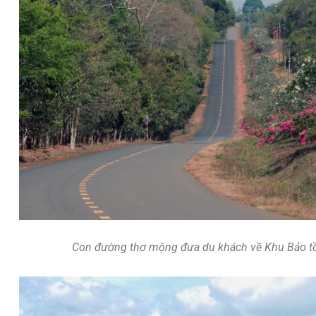
Con đường thơ mộng đưa du khách về Khu Bảo tồn