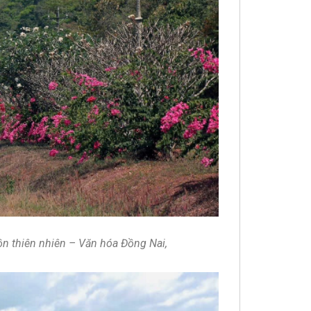
 thiên nhiên – Văn hóa Đồng Nai,