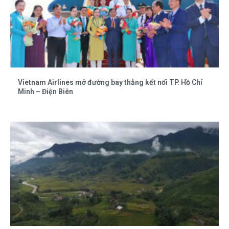
Vietnam Airlines mở đường bay thẳng kết nối TP. Hồ Chí
Minh – Điện Biên