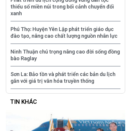
thiểu số miền núi trong bối cảnh chuyển đổi
xanh
Phú Thọ: Huyện Yên Lập phát triển giáo dục
đào tạo, nâng cao chất lượng nguồn nhân lực
Ninh Thuận chú trọng nâng cao đời sống đồng
bào Raglay
Sơn La: Bảo tồn và phát triển các bản du lịch
gắn với giá trị văn hóa truyền thống
TIN KHÁC