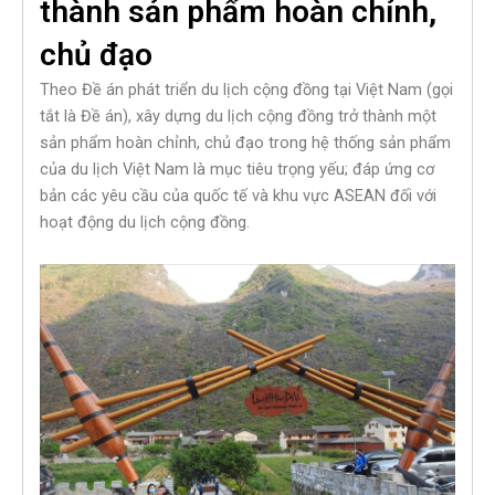
thành sản phẩm hoàn chỉnh,
chủ đạo
Theo Đề án phát triển du lịch cộng đồng tại Việt Nam (gọi
tắt là Đề án), xây dựng du lịch cộng đồng trở thành một
sản phẩm hoàn chỉnh, chủ đạo trong hệ thống sản phẩm
của du lịch Việt Nam là mục tiêu trọng yếu; đáp ứng cơ
bản các yêu cầu của quốc tế và khu vực ASEAN đối với
hoạt động du lịch cộng đồng.