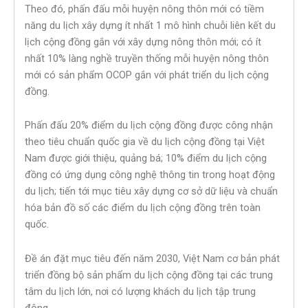
Theo đó, phấn đấu mỗi huyện nông thôn mới có tiềm
năng du lịch xây dựng ít nhất 1 mô hình chuỗi liên kết du
lịch cộng đồng gắn với xây dựng nông thôn mới; có ít
nhất 10% làng nghề truyền thống mỗi huyện nông thôn
mới có sản phẩm OCOP gắn với phát triển du lịch cộng
đồng.
Phấn đấu 20% điểm du lịch cộng đồng được công nhận
theo tiêu chuẩn quốc gia về du lịch cộng đồng tại Việt
Nam được giới thiệu, quảng bá; 10% điểm du lịch cộng
đồng có ứng dụng công nghệ thông tin trong hoạt động
du lịch; tiến tới mục tiêu xây dựng cơ sở dữ liệu và chuẩn
hóa bản đồ số các điểm du lịch cộng đồng trên toàn
quốc.
Đề án đặt mục tiêu đến năm 2030, Việt Nam cơ bản phát
triển đồng bộ sản phẩm du lịch cộng đồng tại các trung
tâm du lịch lớn, nơi có lượng khách du lịch tập trung
đông.