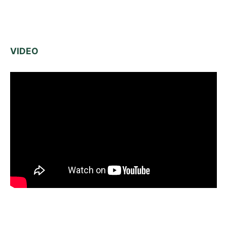
VIDEO