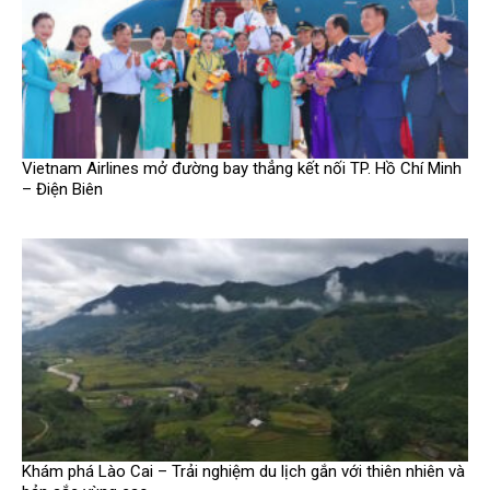
Vietnam Airlines mở đường bay thẳng kết nối TP. Hồ Chí Minh
– Điện Biên
Khám phá Lào Cai – Trải nghiệm du lịch gắn với thiên nhiên và