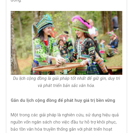
Du lịch cộng đồng là giải pháp tốt nhất để giữ gìn, duy trì
và phát triển bản sắc văn hóa.
Gắn du lịch cộng đồng để phát huy giá trị bền vững
Một trong các giải pháp là nghiên cứu, sử dụng hiệu quả
nguồn vốn ngân sách cho việc đầu tư hỗ trợ khôi phục,
bảo tồn văn hóa truyền thống gắn với phát triển hoạt