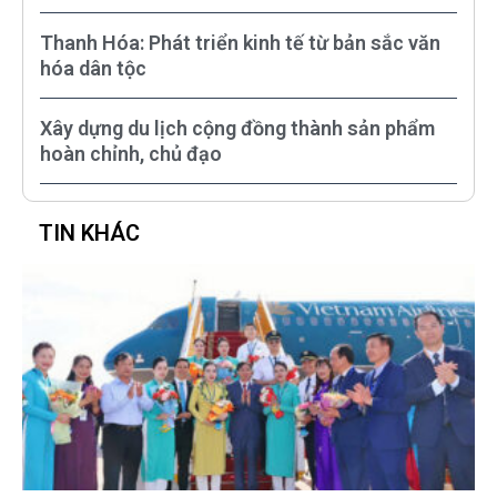
Thanh Hóa: Phát triển kinh tế từ bản sắc văn
hóa dân tộc
Xây dựng du lịch cộng đồng thành sản phẩm
hoàn chỉnh, chủ đạo
TIN KHÁC