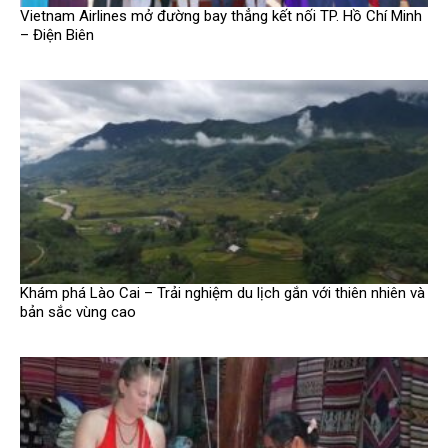
Vietnam Airlines mở đường bay thẳng kết nối TP. Hồ Chí Minh
– Điện Biên
Khám phá Lào Cai – Trải nghiệm du lịch gắn với thiên nhiên và
bản sắc vùng cao