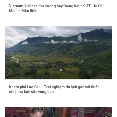
Vietnam Airlines mở đường bay thẳng kết nối TP. Hồ Chí
Minh – Điện Biên
Khám phá Lào Cai – Trải nghiệm du lịch gắn với thiên
nhiên và bản sắc vùng cao