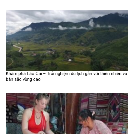
Khám phá Lào Cai – Trải nghiệm du lịch gắn với thiên nhiên và
bản sắc vùng cao