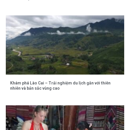
Khám phá Lào Cai – Trải nghiệm du lịch gắn với thiên
nhiên và bản sắc vùng cao