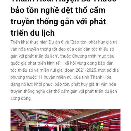
bảo tồn nghề dệt thổ cẩm
truyền thống gắn với phát
triển du lịch
Triển khai thực hiện Dự án 6 về “Bảo tồn, phát huy giá trị
văn hóa truyền thống tốt đẹp của các dân tộc thiểu số
gắn với phát triển du lịch”, thuộc Chương trình mục tiêu
quốc gia phát triển kinh tế – xã hội vùng đồng bào dân
tộc thiểu số và miền núi giai đoạn 2021-2025, một số địa
phương thuộc 11 huyện miền núi của tỉnh Thanh Hóa
đang nỗ lực khôi phục, bảo tồn, phát huy giá trị văn hóa
truyền thống nghề dệt thổ cẩm gắn với phát triển du lịch
cộng đồng.