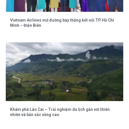
Vietnam Airlines mở đường bay thẳng kết nối TP. Hồ Chí
Minh – Điện Biên
Khám phá Lào Cai – Trải nghiệm du lịch gắn với thiên
nhiên và bản sắc vùng cao