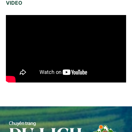
VIDEO