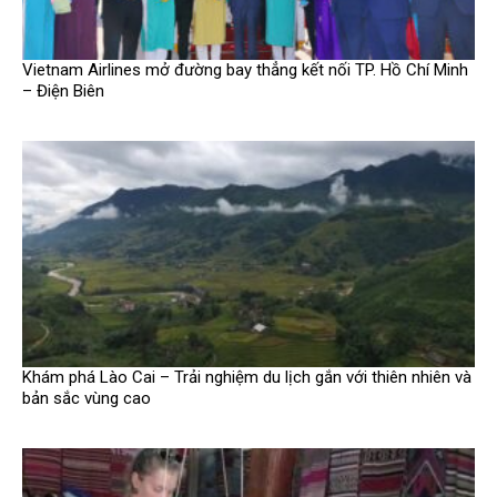
Vietnam Airlines mở đường bay thẳng kết nối TP. Hồ Chí Minh
– Điện Biên
Khám phá Lào Cai – Trải nghiệm du lịch gắn với thiên nhiên và
bản sắc vùng cao