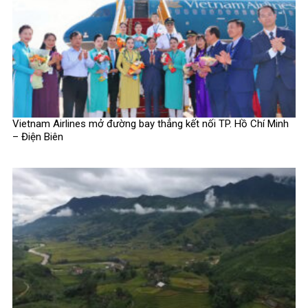
Vietnam Airlines mở đường bay thẳng kết nối TP. Hồ Chí Minh
– Điện Biên