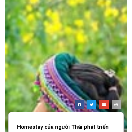
Homestay của người Thái phát triển