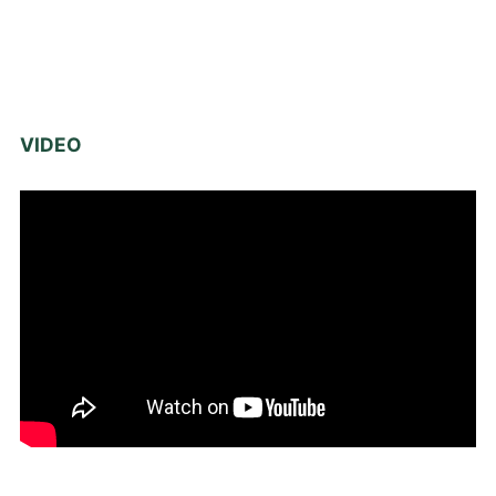
VIDEO