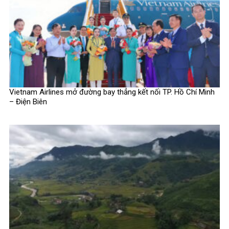
Vietnam Airlines mở đường bay thẳng kết nối TP. Hồ Chí Minh
– Điện Biên