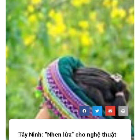
Tây Ninh: “Nhen lửa” cho nghệ thuật