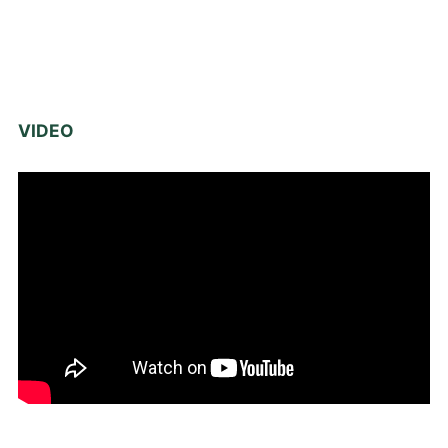
VIDEO