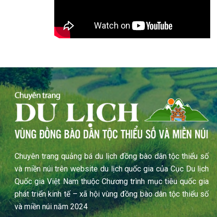
Chuyên trang quảng bá du lịch đồng bào dân tộc thiểu số
và miền núi trên website du lịch quốc gia của Cục Du lịch
Quốc gia Việt Nam thuộc Chương trình mục tiêu quốc gia
phát triển kinh tế – xã hội vùng đồng bào dân tộc thiểu số
và miền núi năm 2024