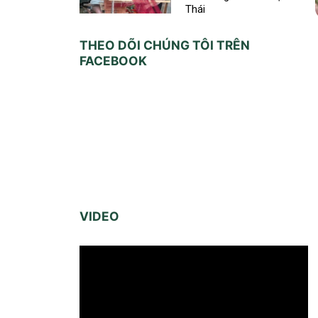
Thái
THEO DÕI CHÚNG TÔI TRÊN
FACEBOOK
VIDEO