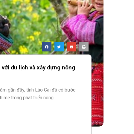
 với du lịch và xây dựng nông
ăm gần đây, tỉnh Lào Cai đã có bước
 mẽ trong phát triển nông