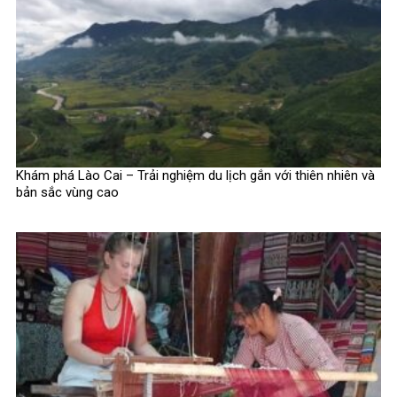
Khám phá Lào Cai – Trải nghiệm du lịch gắn với thiên nhiên và
bản sắc vùng cao