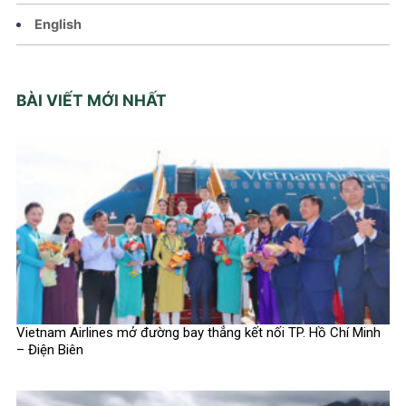
English
BÀI VIẾT MỚI NHẤT
Vietnam Airlines mở đường bay thẳng kết nối TP. Hồ Chí Minh
– Điện Biên