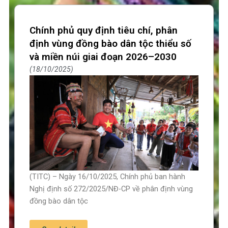
Chính phủ quy định tiêu chí, phân
định vùng đồng bào dân tộc thiểu số
và miền núi giai đoạn 2026–2030
18/10/2025
(TITC) – Ngày 16/10/2025, Chính phủ ban hành
Nghị định số 272/2025/NĐ-CP về phân định vùng
đồng bào dân tộc