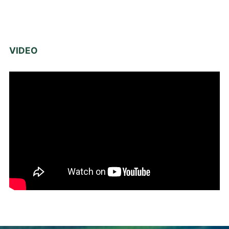
VIDEO