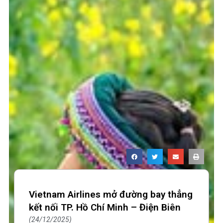
Vietnam Airlines mở đường bay thẳng
kết nối TP. Hồ Chí Minh – Điện Biên
24/12/2025