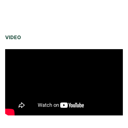
VIDEO