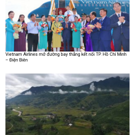
Vietnam Airlines mở đường bay thẳng kết nối TP. Hồ Chí Minh
– Điện Biên