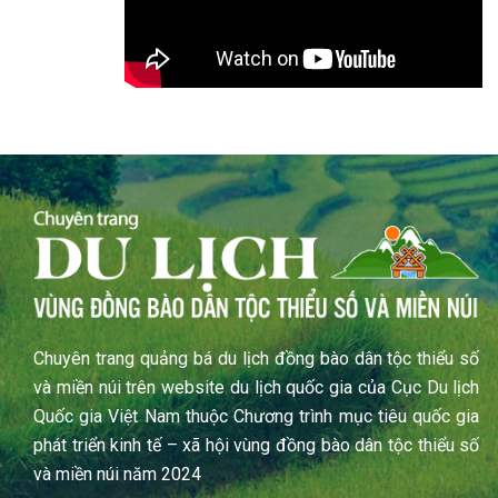
Chuyên trang quảng bá du lịch đồng bào dân tộc thiểu số
và miền núi trên website du lịch quốc gia của Cục Du lịch
Quốc gia Việt Nam thuộc Chương trình mục tiêu quốc gia
phát triển kinh tế – xã hội vùng đồng bào dân tộc thiểu số
và miền núi năm 2024