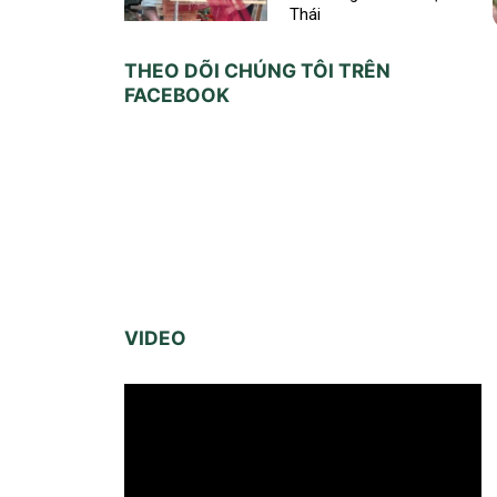
Thái
THEO DÕI CHÚNG TÔI TRÊN
FACEBOOK
VIDEO