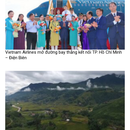
Vietnam Airlines mở đường bay thẳng kết nối TP. Hồ Chí Minh
– Điện Biên