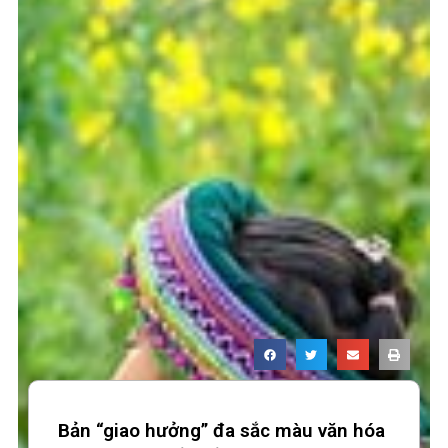
Bản “giao hưởng” đa sắc màu văn hóa