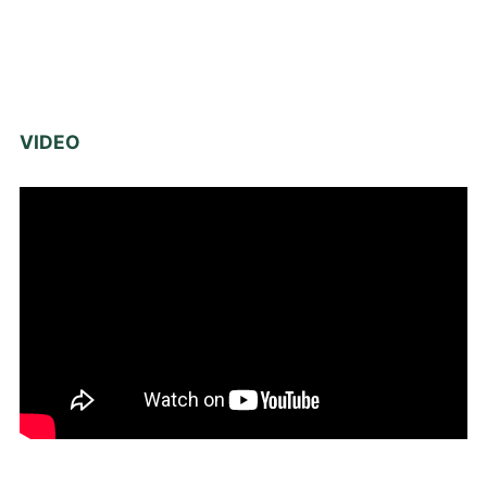
VIDEO