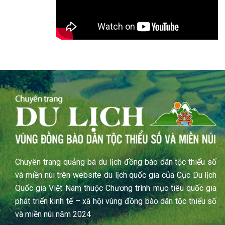
Chuyên trang quảng bá du lịch đồng bào dân tộc thiểu số
và miền núi trên website du lịch quốc gia của Cục Du lịch
Quốc gia Việt Nam thuộc Chương trình mục tiêu quốc gia
phát triển kinh tế – xã hội vùng đồng bào dân tộc thiểu số
và miền núi năm 2024