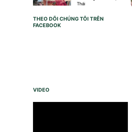
Thái
THEO DÕI CHÚNG TÔI TRÊN
FACEBOOK
VIDEO