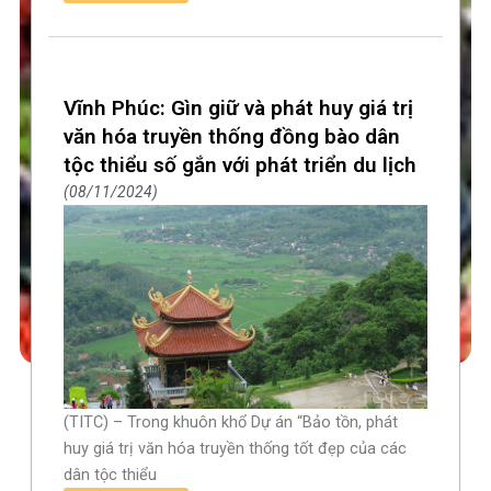
Vĩnh Phúc: Gìn giữ và phát huy giá trị
văn hóa truyền thống đồng bào dân
tộc thiểu số gắn với phát triển du lịch
08/11/2024
(TITC) – Trong khuôn khổ Dự án “Bảo tồn, phát
huy giá trị văn hóa truyền thống tốt đẹp của các
dân tộc thiểu