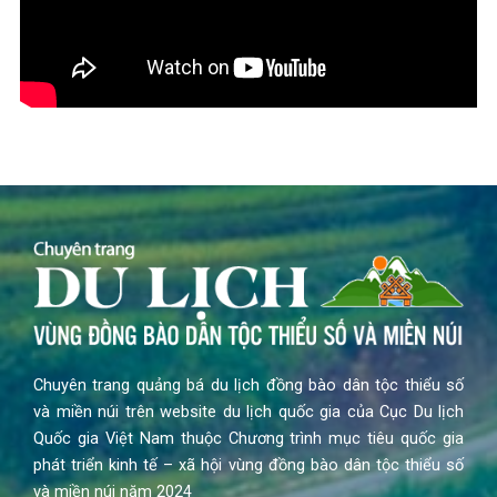
Chuyên trang quảng bá du lịch đồng bào dân tộc thiểu số
và miền núi trên website du lịch quốc gia của Cục Du lịch
Quốc gia Việt Nam thuộc Chương trình mục tiêu quốc gia
phát triển kinh tế – xã hội vùng đồng bào dân tộc thiểu số
và miền núi năm 2024