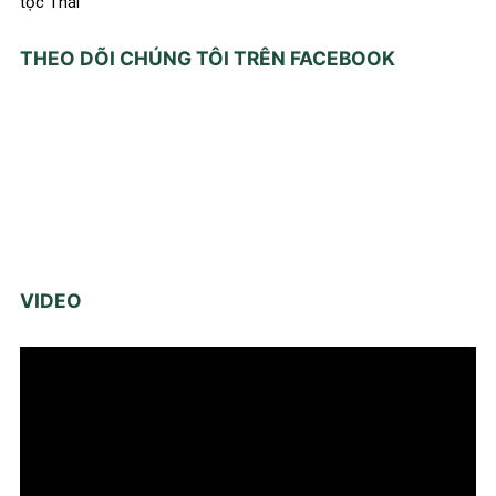
tộc Thái
THEO DÕI CHÚNG TÔI TRÊN FACEBOOK
VIDEO