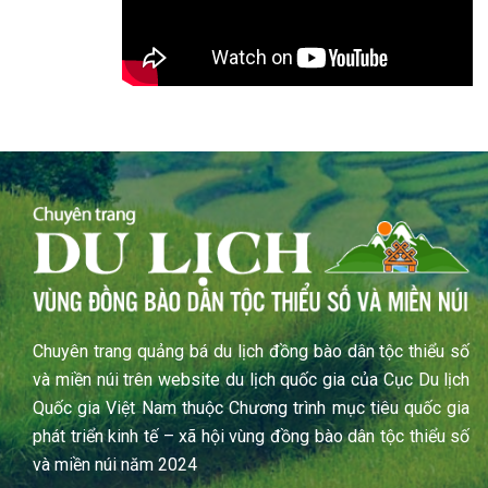
Chuyên trang quảng bá du lịch đồng bào dân tộc thiểu số
và miền núi trên website du lịch quốc gia của Cục Du lịch
Quốc gia Việt Nam thuộc Chương trình mục tiêu quốc gia
phát triển kinh tế – xã hội vùng đồng bào dân tộc thiểu số
và miền núi năm 2024