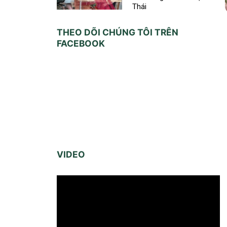
Thái
THEO DÕI CHÚNG TÔI TRÊN
FACEBOOK
VIDEO