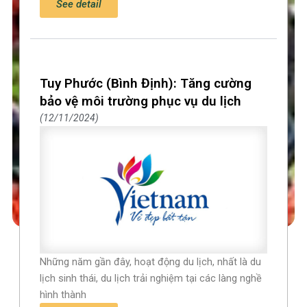
See detail
Tuy Phước (Bình Định): Tăng cường
bảo vệ môi trường phục vụ du lịch
12/11/2024
Những năm gần đây, hoạt động du lịch, nhất là du
lịch sinh thái, du lịch trải nghiệm tại các làng nghề
hình thành