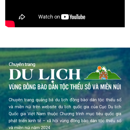
Chuyên trang quảng bá du lịch đồng bào dân tộc thiểu số
và miền núi trên website du lịch quốc gia của Cục Du lịch
Quốc gia Việt Nam thuộc Chương trình mục tiêu quốc gia
phát triển kinh tế – xã hội vùng đồng bào dân tộc thiểu số
và miền núi năm 2024