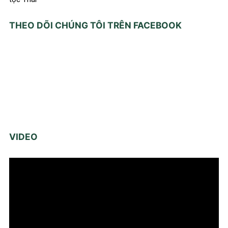
THEO DÕI CHÚNG TÔI TRÊN FACEBOOK
VIDEO