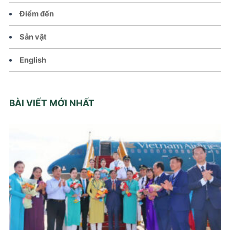
Điểm đến
Sản vật
English
BÀI VIẾT MỚI NHẤT