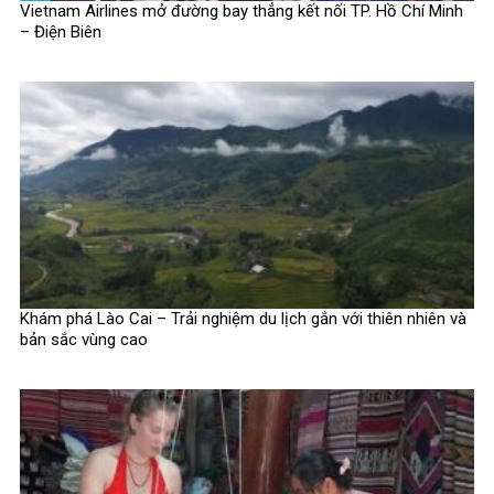
Vietnam Airlines mở đường bay thẳng kết nối TP. Hồ Chí Minh
– Điện Biên
Khám phá Lào Cai – Trải nghiệm du lịch gắn với thiên nhiên và
bản sắc vùng cao