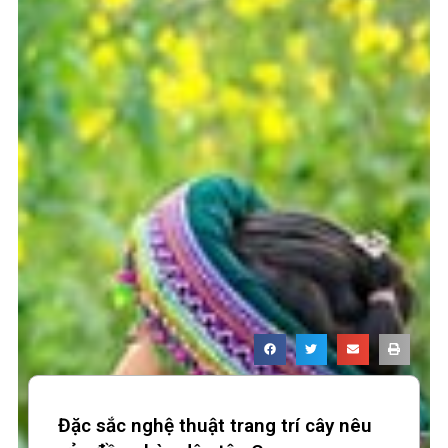
Đặc sắc nghệ thuật trang trí cây nêu