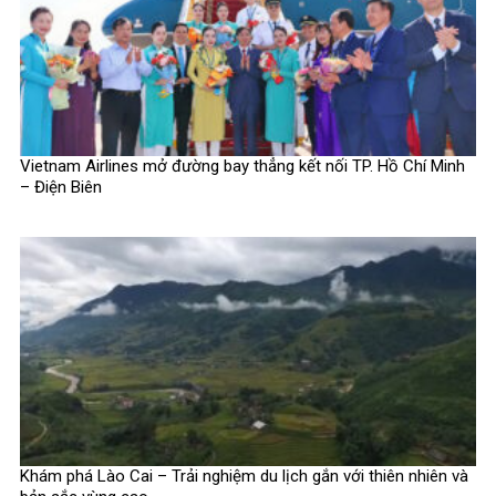
Vietnam Airlines mở đường bay thẳng kết nối TP. Hồ Chí Minh
– Điện Biên
Khám phá Lào Cai – Trải nghiệm du lịch gắn với thiên nhiên và