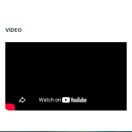
VIDEO