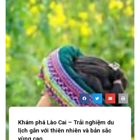
Khám phá Lào Cai – Trải nghiệm du
lịch gắn với thiên nhiên và bản sắc
vùng cao