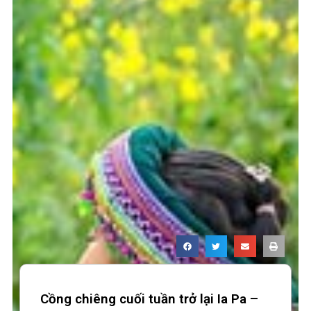
Cồng chiêng cuối tuần trở lại Ia Pa –