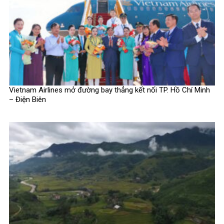
Vietnam Airlines mở đường bay thẳng kết nối TP. Hồ Chí Minh
– Điện Biên