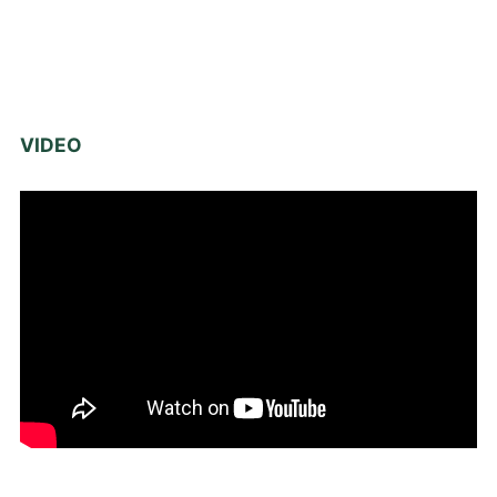
VIDEO