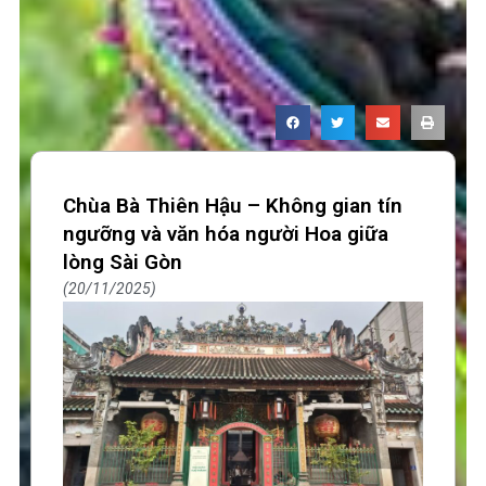
Chùa Bà Thiên Hậu – Không gian tín
ngưỡng và văn hóa người Hoa giữa
lòng Sài Gòn
20/11/2025