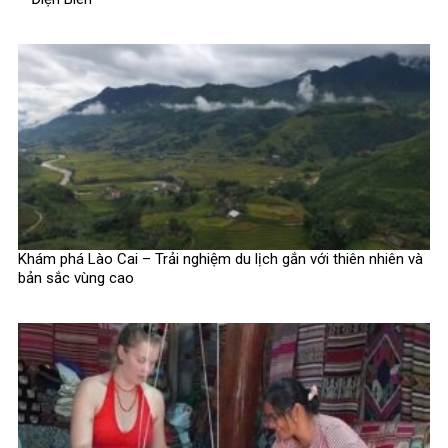
Khám phá Lào Cai – Trải nghiệm du lịch gắn với thiên nhiên và
bản sắc vùng cao