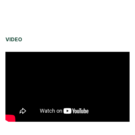
VIDEO