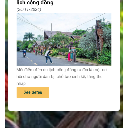
lịch cộng đồng
26/11/2024
Mỗi điểm đến du lịch cộng đồng ra đời là một cơ
hội cho người dân tại chỗ tạo sinh kế, tăng thu
nhập
See detail
Trang chủ