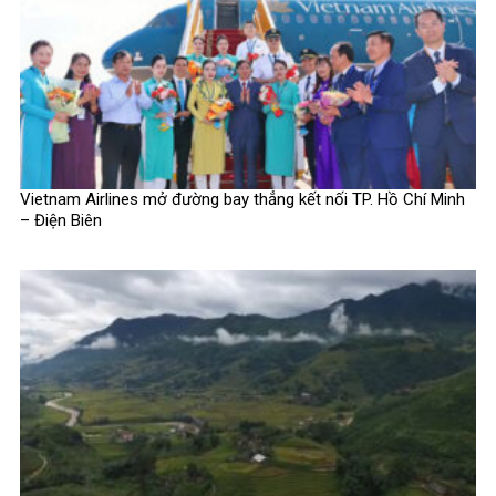
Vietnam Airlines mở đường bay thẳng kết nối TP. Hồ Chí Minh
– Điện Biên