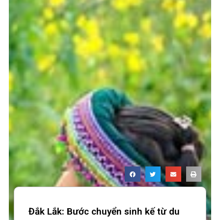
Đắk Lắk: Bước chuyển sinh kế từ du