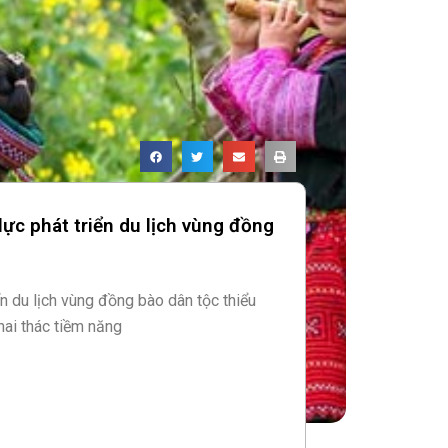
lực phát triển du lịch vùng đồng
ển du lịch vùng đồng bào dân tộc thiểu
hai thác tiềm năng