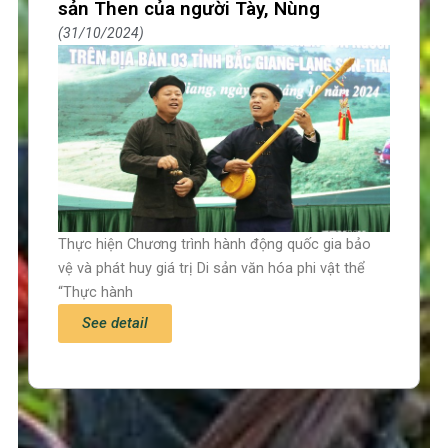
sản Then của người Tày, Nùng
31/10/2024
Thực hiện Chương trình hành động quốc gia bảo
vệ và phát huy giá trị Di sản văn hóa phi vật thể
“Thực hành
See detail
Trang chủ