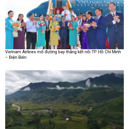
Vietnam Airlines mở đường bay thẳng kết nối TP. Hồ Chí Minh
– Điện Biên