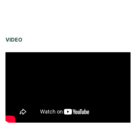
VIDEO