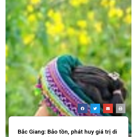
Bắc Giang: Bảo tồn, phát huy giá trị di