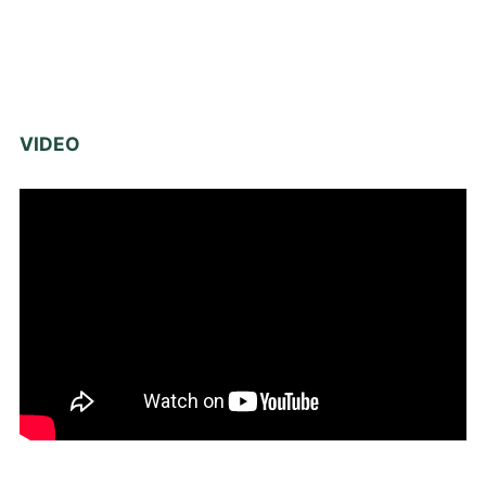
VIDEO