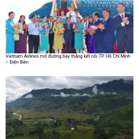
Vietnam Airlines mở đường bay thẳng kết nối TP. Hồ Chí Minh
– Điện Biên