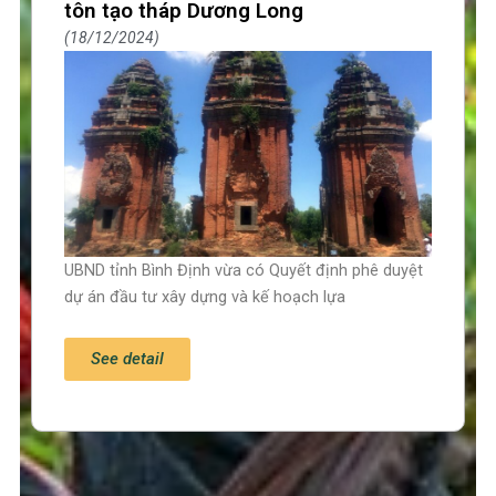
tôn tạo tháp Dương Long
18/12/2024
UBND tỉnh Bình Định vừa có Quyết định phê duyệt
dự án đầu tư xây dựng và kế hoạch lựa
See detail
Trang chủ