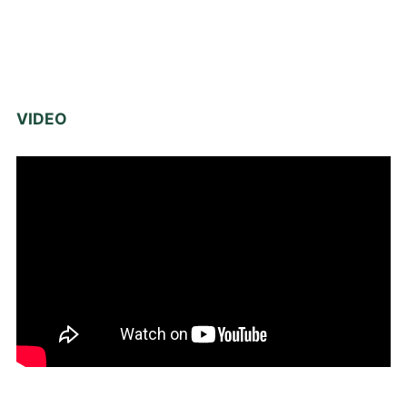
VIDEO