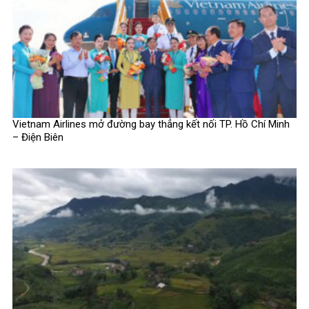
Vietnam Airlines mở đường bay thẳng kết nối TP. Hồ Chí Minh
– Điện Biên