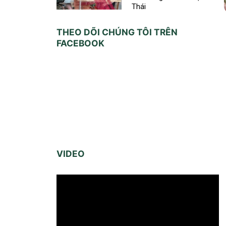
Thái
THEO DÕI CHÚNG TÔI TRÊN
FACEBOOK
VIDEO