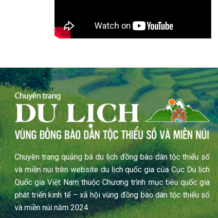
Chuyên trang quảng bá du lịch đồng bào dân tộc thiểu số
và miền núi trên website du lịch quốc gia của Cục Du lịch
Quốc gia Việt Nam thuộc Chương trình mục tiêu quốc gia
phát triển kinh tế – xã hội vùng đồng bào dân tộc thiểu số
và miền núi năm 2024