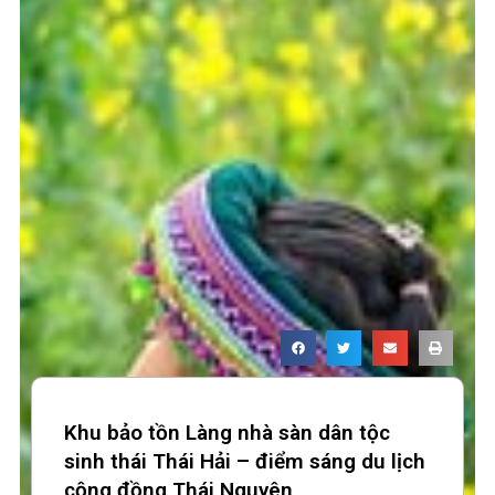
Khu bảo tồn Làng nhà sàn dân tộc
sinh thái Thái Hải – điểm sáng du lịch
cộng đồng Thái Nguyên