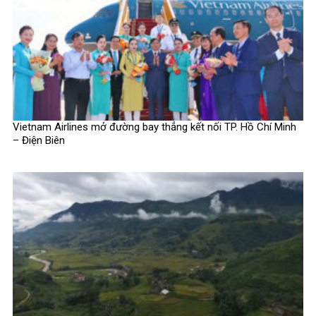
Vietnam Airlines mở đường bay thẳng kết nối TP. Hồ Chí Minh
– Điện Biên