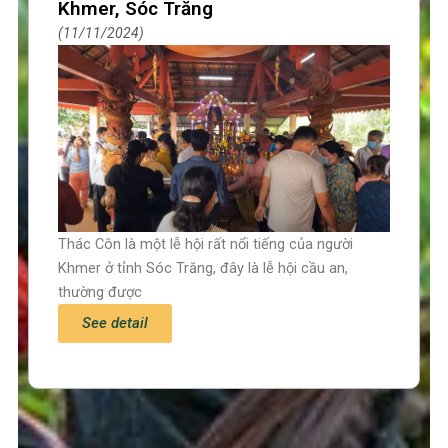
Khmer, Sóc Trăng
11/11/2024
Thác Côn là một lễ hội rất nổi tiếng của người
Khmer ở tỉnh Sóc Trăng, đây là lễ hội cầu an,
thường được
See detail
Trang chủ