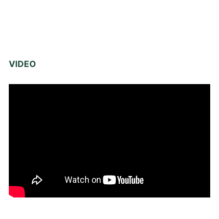
VIDEO