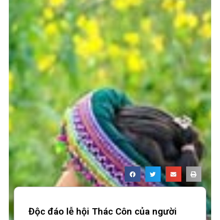
Độc đáo lễ hội Thác Côn của người