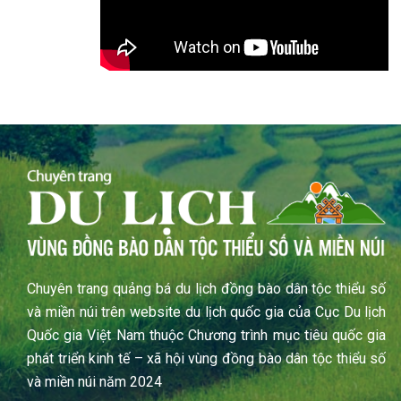
Chuyên trang quảng bá du lịch đồng bào dân tộc thiểu số
và miền núi trên website du lịch quốc gia của Cục Du lịch
Quốc gia Việt Nam thuộc Chương trình mục tiêu quốc gia
phát triển kinh tế – xã hội vùng đồng bào dân tộc thiểu số
và miền núi năm 2024