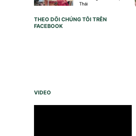
Thái
THEO DÕI CHÚNG TÔI TRÊN
FACEBOOK
VIDEO