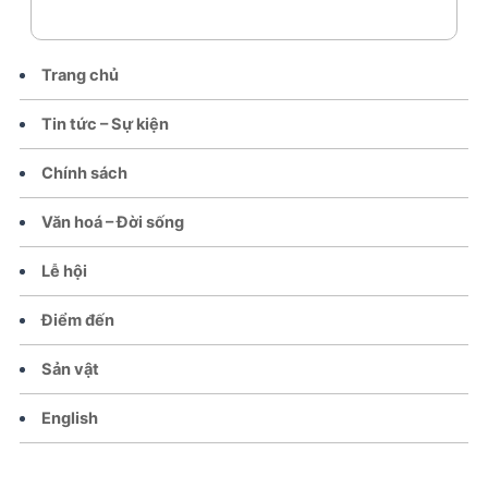
Trang chủ
Tin tức – Sự kiện
Chính sách
Văn hoá – Đời sống
Lễ hội
Điểm đến
Sản vật
English