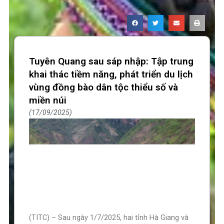
Tuyên Quang sau sáp nhập: Tập trung
khai thác tiềm năng, phát triển du lịch
vùng đồng bào dân tộc thiểu số và
miền núi
17/09/2025
(TITC) – Sau ngày 1/7/2025, hai tỉnh Hà Giang và