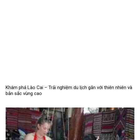
Khám phá Lào Cai – Trải nghiệm du lịch gắn với thiên nhiên và
bản sắc vùng cao