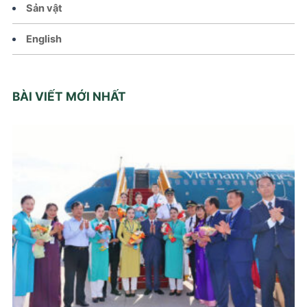
Sản vật
English
BÀI VIẾT MỚI NHẤT