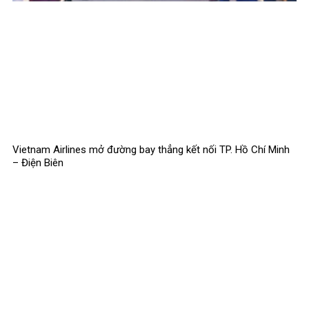
Vietnam Airlines mở đường bay thẳng kết nối TP. Hồ Chí Minh
– Điện Biên