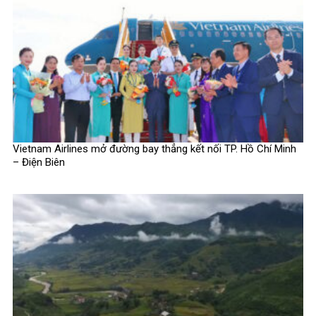
Vietnam Airlines mở đường bay thẳng kết nối TP. Hồ Chí Minh
– Điện Biên