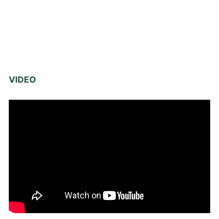
VIDEO