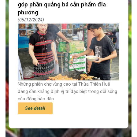
góp phần quảng bá sản phẩm địa
phương
05/12/2024
Những phiên chợ vùng cao tại Thừa Thiên Huế
đang dần khẳng định vị trí đặc biệt trong đời sống
của đồng bào dân
See detail