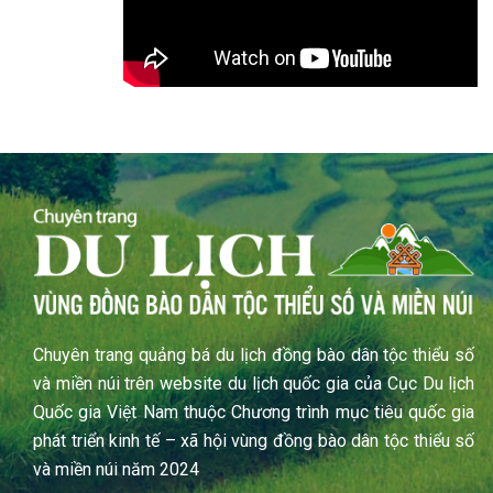
Chuyên trang quảng bá du lịch đồng bào dân tộc thiểu số
và miền núi trên website du lịch quốc gia của Cục Du lịch
Quốc gia Việt Nam thuộc Chương trình mục tiêu quốc gia
phát triển kinh tế – xã hội vùng đồng bào dân tộc thiểu số
và miền núi năm 2024