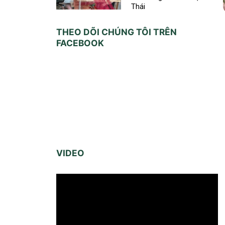
Thái
THEO DÕI CHÚNG TÔI TRÊN
FACEBOOK
VIDEO