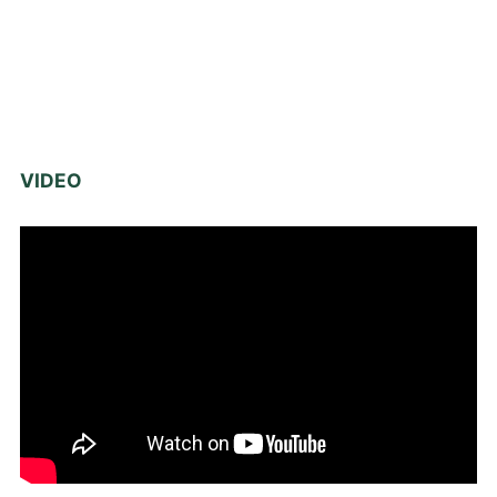
VIDEO