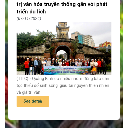
trị văn hóa truyền thống gắn với phát
triển du lịch
07/11/2024
(TITC) - Quảng Bình có nhiều nhóm đồng bào dân
tộc thiểu số sinh sống, giàu tài nguyên thiên nhiên
và giá trị văn
See detail