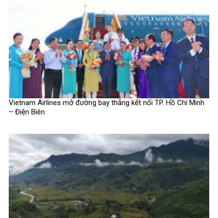
Vietnam Airlines mở đường bay thẳng kết nối TP. Hồ Chí Minh
– Điện Biên